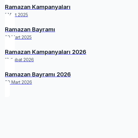
Ramazan Kampanyaları
1 Mart 2025
Ramazan Bayramı
30 Mart 2025
Ramazan Kampanyaları 2026
18 Şubat 2026
Ramazan Bayramı 2026
20 Mart 2026