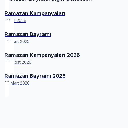
Ramazan Kampanyaları
1 Mart 2025
Ramazan Bayramı
30 Mart 2025
Ramazan Kampanyaları 2026
18 Şubat 2026
Ramazan Bayramı 2026
20 Mart 2026