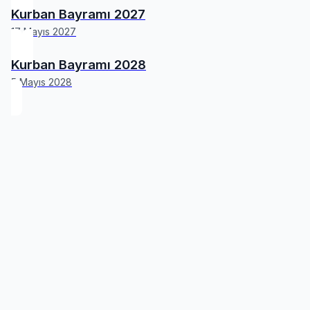
Kurban Bayramı 2027
17 Mayıs 2027
Kurban Bayramı 2028
5 Mayıs 2028