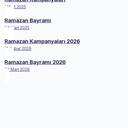
1 Mart 2025
Ramazan Bayramı
30 Mart 2025
Ramazan Kampanyaları 2026
18 Şubat 2026
Ramazan Bayramı 2026
20 Mart 2026