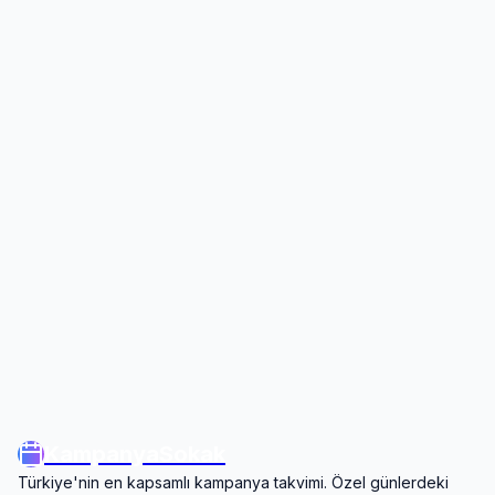
KampanyaSokak
Türkiye'nin en kapsamlı kampanya takvimi. Özel günlerdeki