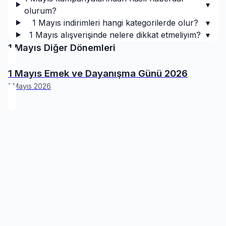
▾
olurum?
1 Mayıs indirimleri hangi kategorilerde olur?
▾
1 Mayıs alışverişinde nelere dikkat etmeliyim?
▾
1 Mayıs
Diğer Dönemleri
1 Mayıs Emek ve Dayanışma Günü 2026
1 Mayıs 2026