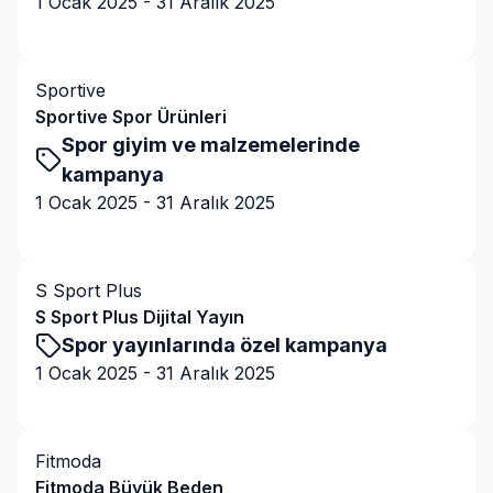
1 Ocak 2025
-
31 Aralık 2025
Kampanyaya Git
Sportive
Sportive Spor Ürünleri
Spor giyim ve malzemelerinde
kampanya
1 Ocak 2025
-
31 Aralık 2025
Kampanyaya Git
S Sport Plus
S Sport Plus Dijital Yayın
Spor yayınlarında özel kampanya
1 Ocak 2025
-
31 Aralık 2025
Kampanyaya Git
Fitmoda
Fitmoda Büyük Beden