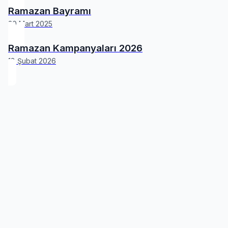
Ramazan Bayramı
30 Mart 2025
Ramazan Kampanyaları 2026
18 Şubat 2026