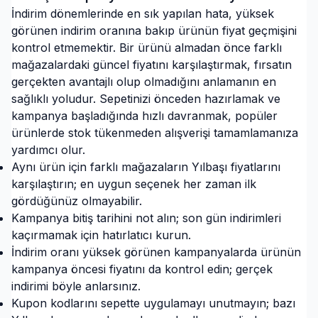
İndirim dönemlerinde en sık yapılan hata, yüksek
görünen indirim oranına bakıp ürünün fiyat geçmişini
kontrol etmemektir. Bir ürünü almadan önce farklı
mağazalardaki güncel fiyatını karşılaştırmak, fırsatın
gerçekten avantajlı olup olmadığını anlamanın en
sağlıklı yoludur. Sepetinizi önceden hazırlamak ve
kampanya başladığında hızlı davranmak, popüler
ürünlerde stok tükenmeden alışverişi tamamlamanıza
yardımcı olur.
Aynı ürün için farklı mağazaların Yılbaşı fiyatlarını
karşılaştırın; en uygun seçenek her zaman ilk
gördüğünüz olmayabilir.
Kampanya bitiş tarihini not alın; son gün indirimleri
kaçırmamak için hatırlatıcı kurun.
İndirim oranı yüksek görünen kampanyalarda ürünün
kampanya öncesi fiyatını da kontrol edin; gerçek
indirimi böyle anlarsınız.
Kupon kodlarını sepette uygulamayı unutmayın; bazı