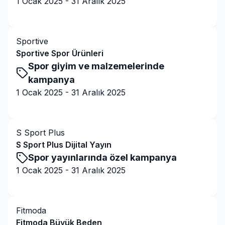
1 Ocak 2025
-
31 Aralık 2025
Kampanyaya Git
Sportive
Sportive Spor Ürünleri
Spor giyim ve malzemelerinde
kampanya
1 Ocak 2025
-
31 Aralık 2025
Kampanyaya Git
S Sport Plus
S Sport Plus Dijital Yayın
Spor yayınlarında özel kampanya
1 Ocak 2025
-
31 Aralık 2025
Kampanyaya Git
Fitmoda
Fitmoda Büyük Beden