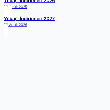
Yılbaşı İndirimleri 2026
20 Aralık 2025
Yılbaşı İndirimleri 2027
20 Aralık 2026